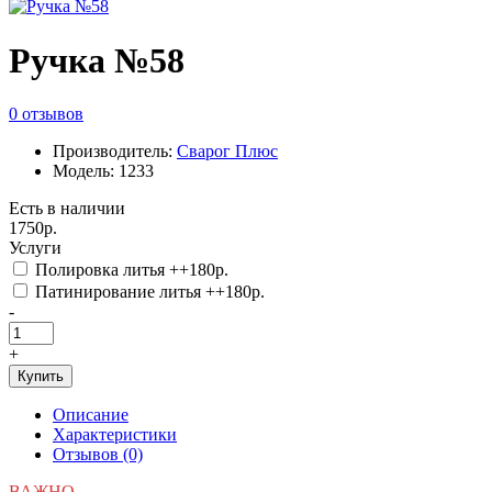
Ручка №58
0 отзывов
Производитель:
Сварог Плюс
Модель: 1233
Есть в наличии
1750р.
Услуги
Полировка литья ++180р.
Патинирование литья ++180р.
-
+
Купить
Описание
Характеристики
Отзывов (0)
ВАЖНО