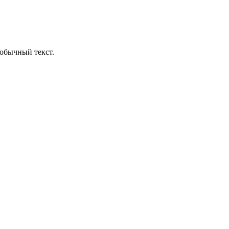
обычный текст.