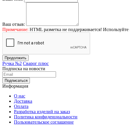
Ваш отзыв:
Примечание:
HTML разметка не поддерживается! Используйте 
Продолжить
Ручка №2
Сварог плюс
Подписка на новости
Информация
О нас
Доставка
Оплата
Разработка изделий на заказ
Политика конфиденциальности
Пользовательское соглашение