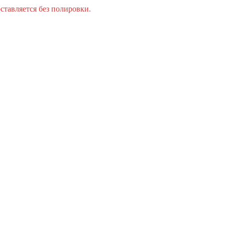
оставляется без полировки.