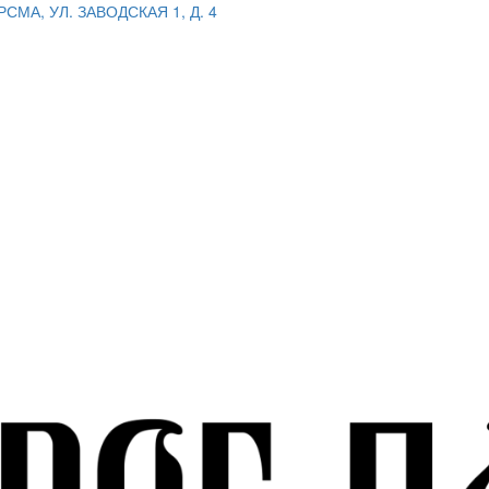
РСМА, УЛ. ЗАВОДСКАЯ 1, Д. 4