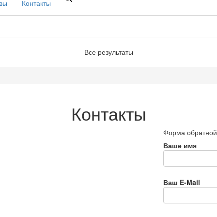
вы
Контакты
Все результаты
Контакты
Форма обратной
Ваше имя
Ваш E-Mail