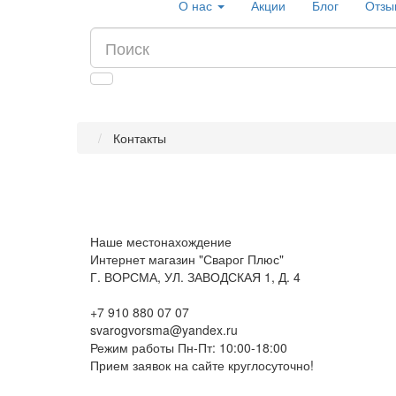
О нас
Акции
Блог
Отзы
Контакты
Наше местонахождение
Интернет магазин "Сварог Плюс"
Г. ВОРСМА, УЛ. ЗАВОДСКАЯ 1, Д. 4
+7 910 880 07 07
svarogvorsma@yandex.ru
Режим работы Пн-Пт: 10:00-18:00
Прием заявок на сайте круглосуточно!