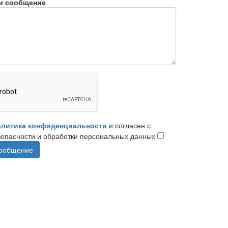
и сообщение
литика конфиденциальности
и согласен с
зопасности и обработки персональных данных