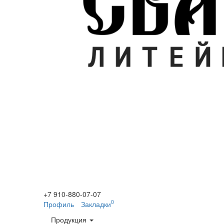
+7 910-880-07-07
0
Профиль
Закладки
Продукция